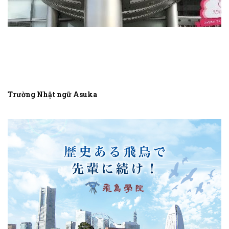
Trường Nhật ngữ Asuka