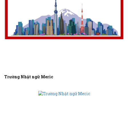
Trường Nhật ngữ Meric