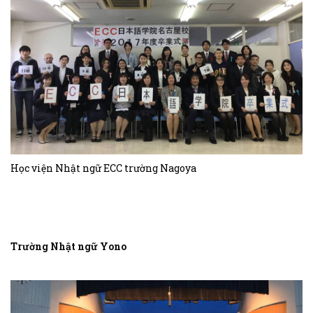
Học viện Nhật ngữ ECC trường Nagoya
Trường Nhật ngữ Yono