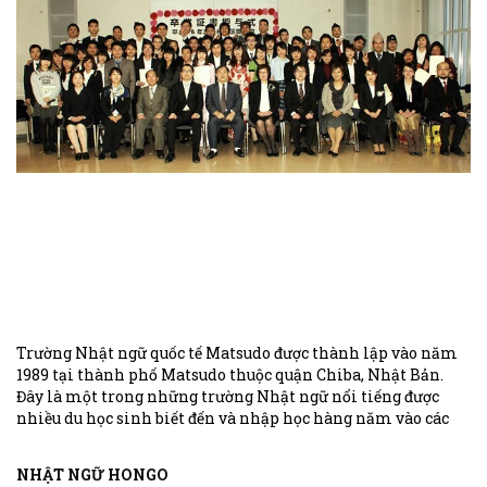
Trường Nhật ngữ quốc tế Matsudo được thành lập vào năm
1989 tại thành phố Matsudo thuộc quận Chiba, Nhật Bản.
Đây là một trong những trường Nhật ngữ nổi tiếng được
nhiều du học sinh biết đến và nhập học hàng năm vào các
kỳ tuyển sinh tại trường.
NHẬT NGỮ HONGO