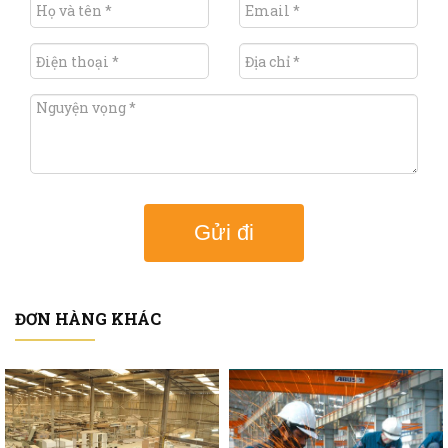
Gửi đi
ĐƠN HÀNG KHÁC