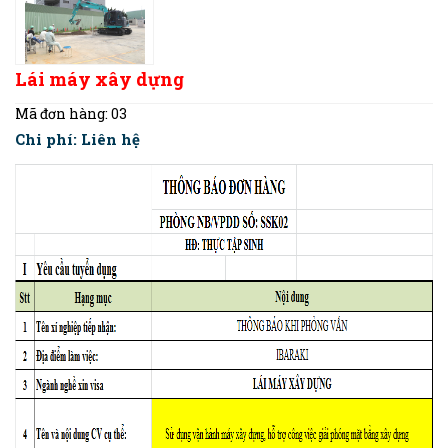
Lái máy xây dựng
Mã đơn hàng:
03
Chi phí:
Liên hệ