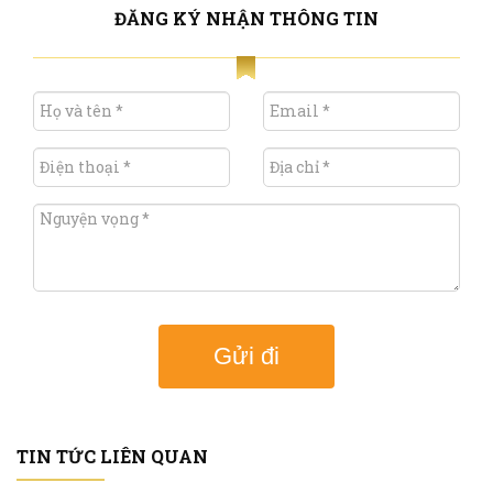
ĐĂNG KÝ NHẬN THÔNG TIN
Gửi đi
TIN TỨC LIÊN QUAN