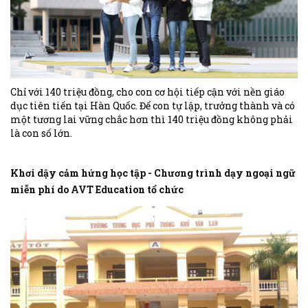
Chỉ với 140 triệu đồng, cho con cơ hội tiếp cận với nền giáo
dục tiên tiến tại Hàn Quốc. Để con tự lập, trưởng thành và có
một tương lai vững chắc hơn thì 140 triệu đồng không phải
là con số lớn.
Khơi dậy cảm hứng học tập - Chương trình dạy ngoại ngữ
miễn phí do AVT Education tổ chức