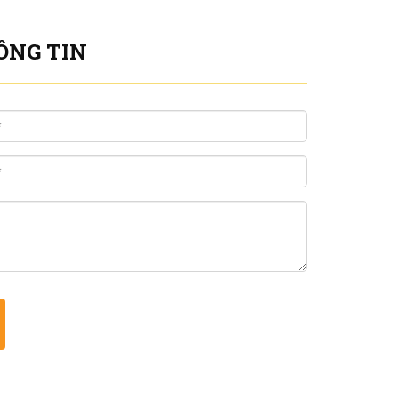
ÔNG TIN