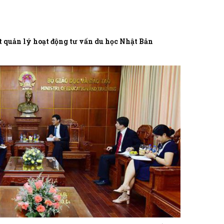
t quản lý hoạt động tư vấn du học Nhật Bản