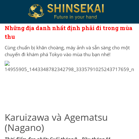
Những địa danh nhất định phải đi trong mùa
thu
Cùng chuẩn bị khăn choàng, máy ảnh và sẵn sàng cho một
chuyến đi khám phá Tokyo vào mùa thu bạn nhé!
Karuizawa và Agematsu
(Nagano)