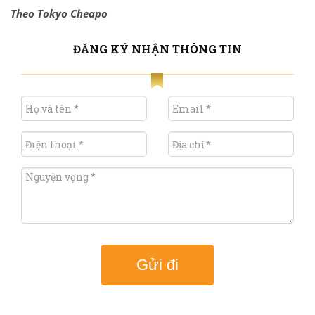
Theo Tokyo Cheapo
ĐĂNG KÝ NHẬN THÔNG TIN
Gửi đi