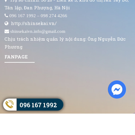
Tân lập, Đan Phượng, Hà Nội
096 167 1992 – 098 274 4266
http://shinsekai.vn/
shinsekaivn.info@gmail.com
Chịu trách nhiệm quản lý nội dung: Ông Nguyễn Đức
Phương
FANPAGE
096 167 1992