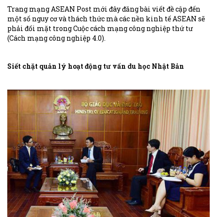
Trang mạng ASEAN Post mới đây đăng bài viết đề cập đến
một số nguy cơ và thách thức mà các nền kinh tế ASEAN sẽ
phải đối mặt trong Cuộc cách mạng công nghiệp thứ tư
(Cách mạng công nghiệp 4.0).
Siết chặt quản lý hoạt động tư vấn du học Nhật Bản