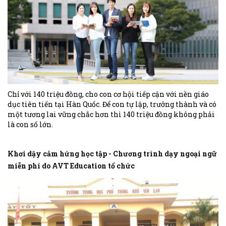
Chỉ với 140 triệu đồng, cho con cơ hội tiếp cận với nền giáo
dục tiên tiến tại Hàn Quốc. Để con tự lập, trưởng thành và có
một tương lai vững chắc hơn thì 140 triệu đồng không phải
là con số lớn.
Khơi dậy cảm hứng học tập - Chương trình dạy ngoại ngữ
miễn phí do AVT Education tổ chức