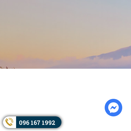
096 167 1992