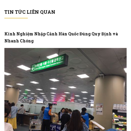
TIN TỨC LIÊN QUAN
Kinh Nghiệm Nhập Cảnh Hàn Quốc Đúng Quy Định và
Nhanh Chóng