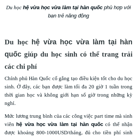
hệ vừa học vừa làm tại hàn quốc
phù hợp với
Du học
bạn trẻ năng động
hệ vừa học vừa làm tại hàn
Du học
quốc
giúp du học sinh có thể trang trải
các chi phí
Chính phủ Hàn Quốc cố gắng tạo điều kiện tốt cho du học
sinh. Ở đây, các bạn được làm tối đa 20 giờ 1 tuần trong
thời gian học và không giới hạn số giờ trong những kỳ
nghỉ.
Mức lương trung bình của các công việc part time mà sinh
hệ vừa học vừa làm tại hàn quốc
viên
có thể nhận
được khoảng 800-1000USD/tháng, đủ cho tiền phí sinh