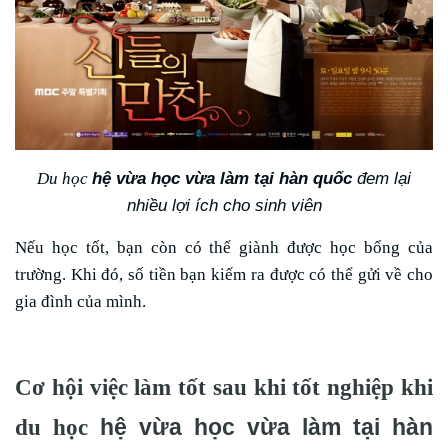
hệ vừa học vừa làm tại hàn quốc
đem lại
Du học
nhiều lợi ích cho sinh viên
Nếu học tốt, bạn còn có thể giành được học bổng của
trường. Khi đó, số tiền bạn kiếm ra được có thể gửi về cho
gia đình của mình.
Cơ hội việc làm tốt sau khi tốt nghiệp khi
hệ vừa học vừa làm tại hàn
du học