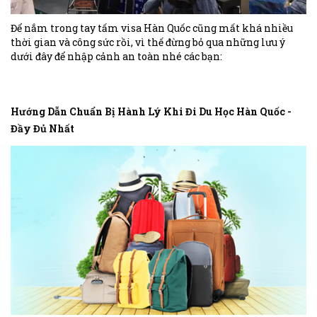
Để nắm trong tay tấm visa Hàn Quốc cũng mất khá nhiều
thời gian và công sức rồi, vì thế đừng bỏ qua những lưu ý
dưới đây để nhập cảnh an toàn nhé các bạn:
Hướng Dẫn Chuẩn Bị Hành Lý Khi Đi Du Học Hàn Quốc -
Đầy Đủ Nhất