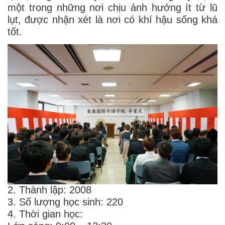
một trong những nơi chịu ảnh hưởng ít từ lũ
lụt, được nhận xét là nơi có khí hậu sống khá
tốt.
2. Thành lập: 2008
3. Số lượng học sinh: 220
4. Thời gian học: