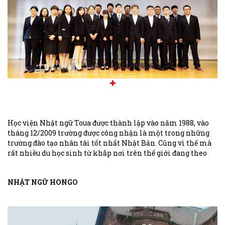
Học viện Nhật ngữ Toua được thành lập vào năm 1988, vào
tháng 12/2009 trường được công nhận là một trong những
trường đào tạo nhân tài tốt nhất Nhật Bản. Cũng vì thế mà
rất nhiều du học sinh từ khắp nơi trên thế giới đang theo
học tại ngôi trường này.
NHẬT NGỮ HONGO