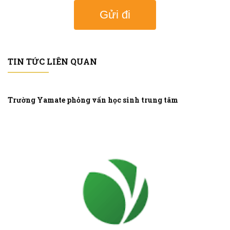
Gửi đi
TIN TỨC LIÊN QUAN
Trường Yamate phỏng vấn học sinh trung tâm