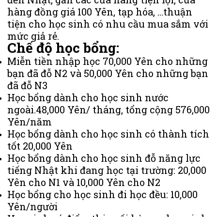
hàng đồng giá 100 Yên, tạp hóa, …thuận
tiện cho học sinh có nhu cầu mua sắm với
mức giả rẻ.
Chế độ học bổng:
Miễn tiền nhập học 70,000 Yên cho những
bạn đã đỗ N2 và 50,000 Yên cho những bạn
đã đỗ N3
Học bổng dành cho học sinh nước
ngoài.48,000 Yên/ tháng, tổng cộng 576,000
Yên/năm
Học bổng dành cho học sinh có thành tích
tốt 20,000 Yên
Học bổng dành cho học sinh đỗ năng lực
tiếng Nhật khi đang học tại trường: 20,000
Yên cho N1 và 10,000 Yên cho N2
Học bổng cho học sinh đi học đều: 10,000
Yên/người