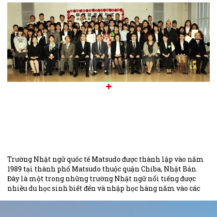
Trường Nhật ngữ quốc tế Matsudo được thành lập vào năm
1989 tại thành phố Matsudo thuộc quận Chiba, Nhật Bản.
Đây là một trong những trường Nhật ngữ nổi tiếng được
nhiều du học sinh biết đến và nhập học hàng năm vào các
kỳ tuyển sinh tại trường.