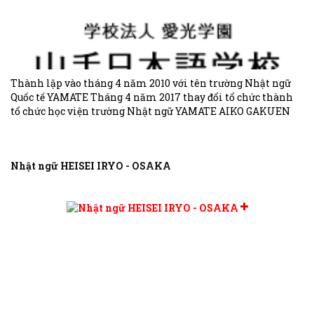
Thành lập vào tháng 4 năm 2010 với tên trường Nhật ngữ
Quốc tế YAMATE Tháng 4 năm 2017 thay đổi tổ chức thành
tổ chức học viện trường Nhật ngữ YAMATE AIKO GAKUEN
Nhật ngữ HEISEI IRYO - OSAKA